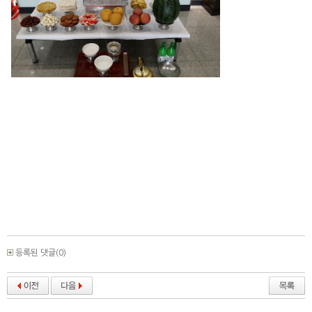
등록된 댓글(0)